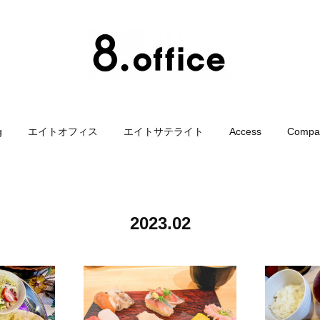
g
エイトオフィス
エイトサテライト
Access
Compa
2023
.
02