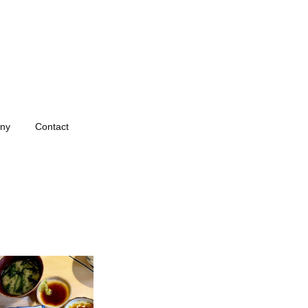
ny
Contact