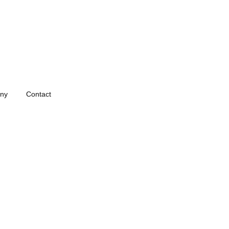
ny
Contact