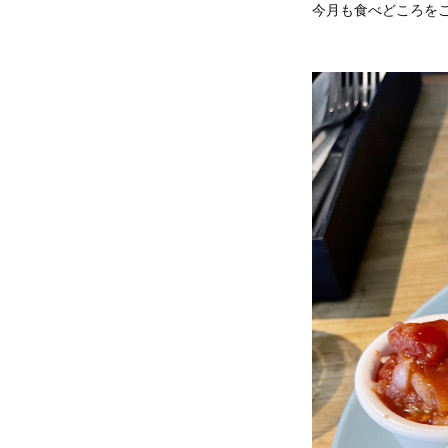
今月も食べどころを