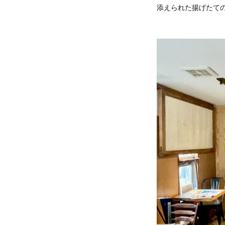
添えられた揚げたての