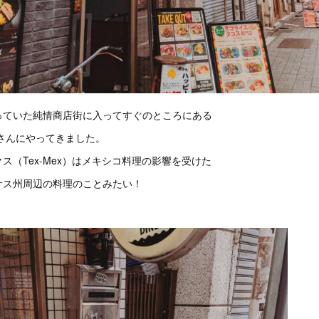
っていた純情商店街に入ってすぐのところにある
さんにやってきました。
ス（Tex-Mex）はメキシコ料理の影響を受けた
サス州周辺の料理のことみたい！