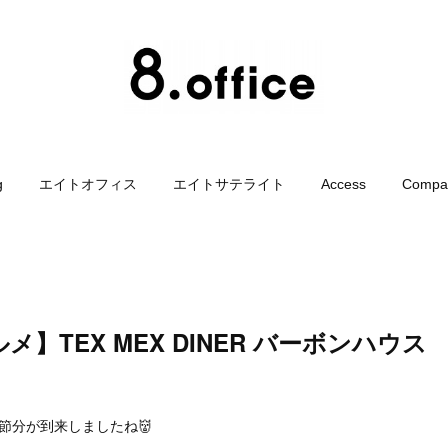
g
エイトオフィス
エイトサテライト
Access
Compa
】TEX MEX DINER バーボンハウス
節分が到来しましたね👹