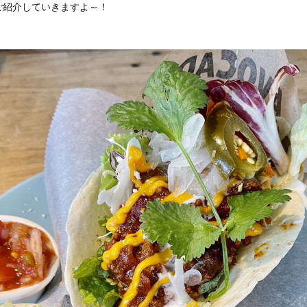
ご紹介していきますよ～！