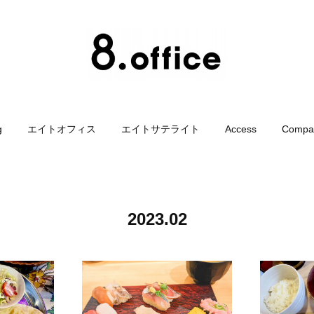
g
エイトオフィス
エイトサテライト
Access
Compa
2023
.
02