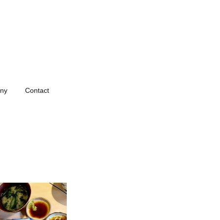
ny
Contact