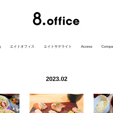
g
エイトオフィス
エイトサテライト
Access
Compa
2023
.
02