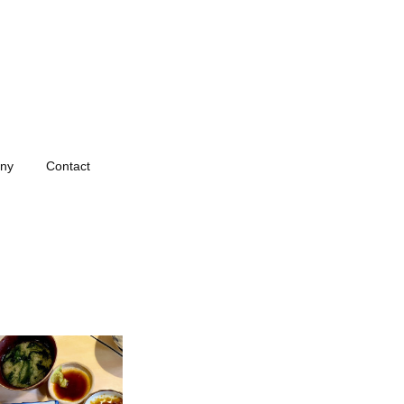
ny
Contact