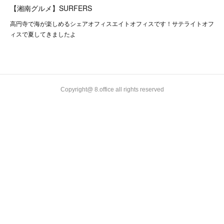
【湘南グルメ】SURFERS
高円寺で海が楽しめるシェアオフィスエイトオフィスです！サテライトオフ
ィスで夏してきましたよ
Copyright@ 8.office all rights reserved