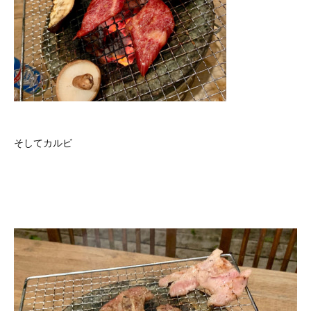
そしてカルビ