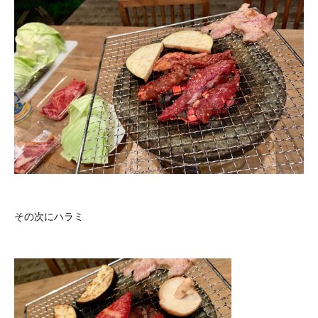
その次にハラミ