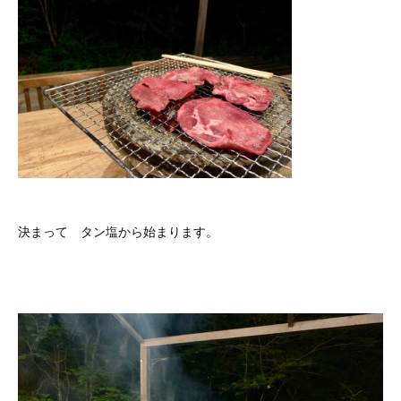
決まって タン塩から始まります。