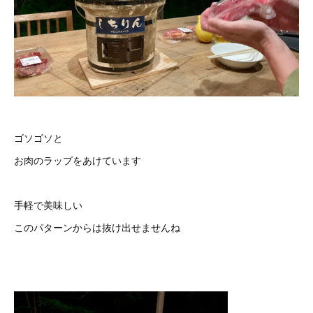
ゴソゴソと
お肉のラップをあけています
手軽で美味しい
このパターンからは抜け出せませんね