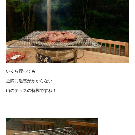
いくら煙っても
近隣に迷惑がかからない
山のテラスの特権ですね！