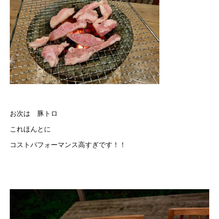
お次は 豚トロ
これほんとに
コストパフォーマンス高すぎです！！