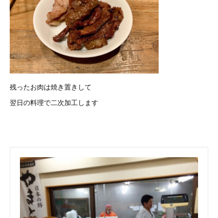
残ったお肉は焼き置きして
翌日の料理で二次加工します