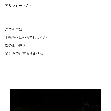
アサマミートさん
さて今年は
七輪を何回やるでしょうか
次の山小屋入り
楽しみで仕方ありません！