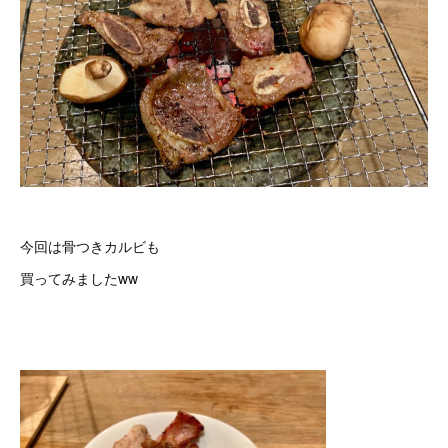
今回は骨つきカルビも
買ってみましたww