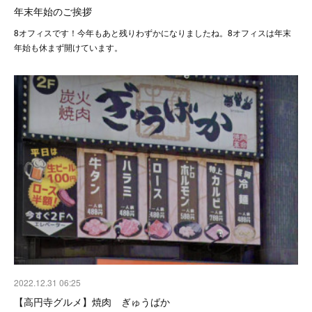
年末年始のご挨拶
8オフィスです！今年もあと残りわずかになりましたね。8オフィスは年末
年始も休まず開けています。
2022.12.31 06:25
【高円寺グルメ】焼肉 ぎゅうばか