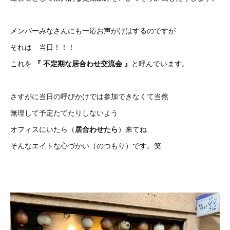
メンバーみなさんにも一応お声がけはするのですが
それは 当日！！！
これを
『 不定期な居合わせ交流会 』
と呼んでいます。
さすがに当日の呼びかけでは参加できなくて当然
無理して予定たてたりしないよう
オフィスにいたら（
居合わせたら
）来てね
そんなエイトな心づかい（のつもり）です。笑