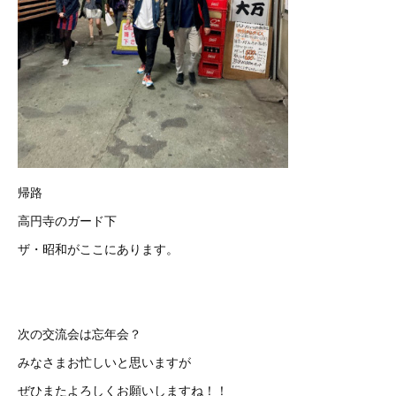
帰路
高円寺のガード下
ザ・昭和がここにあります。
次の交流会は忘年会？
みなさまお忙しいと思いますが
ぜひまたよろしくお願いしますね！！