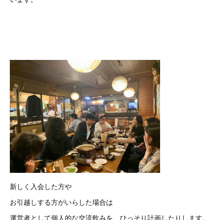
新しく入会した方や
お引越しする方がいらした場合は
運営者として個人的な交流飲みを、ひっそり計画したりします。