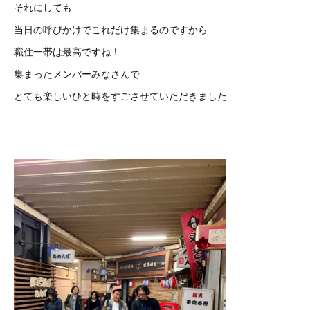
それにしても
当日の呼びかけでこれだけ集まるのですから
職住一帯は最高ですね！
集まったメンバーみなさんで
とても楽しいひと時をすごさせていただきました