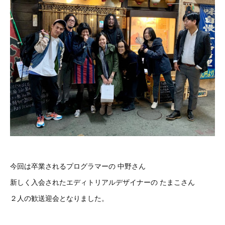
今回は卒業されるプログラマーの 中野さん
新しく入会されたエディトリアルデザイナーの たまこさん
２人の歓送迎会となりました。