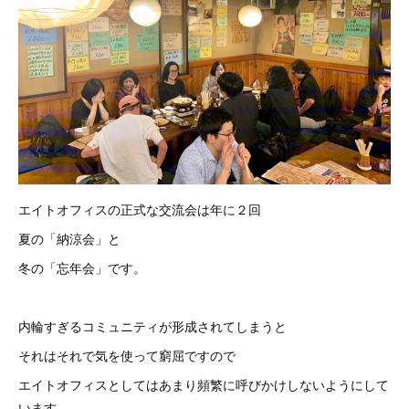
エイトオフィスの正式な交流会は年に２回
夏の「納涼会」と
冬の「忘年会」です。
内輪すぎるコミュニティが形成されてしまうと
それはそれで気を使って窮屈ですので
エイトオフィスとしてはあまり頻繁に呼びかけしないようにして
います。