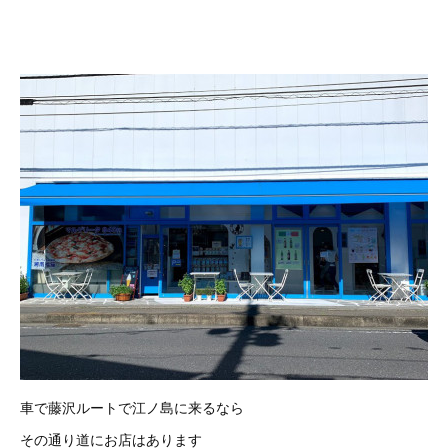
車で藤沢ルートで江ノ島に来るなら
その通り道にお店はあります