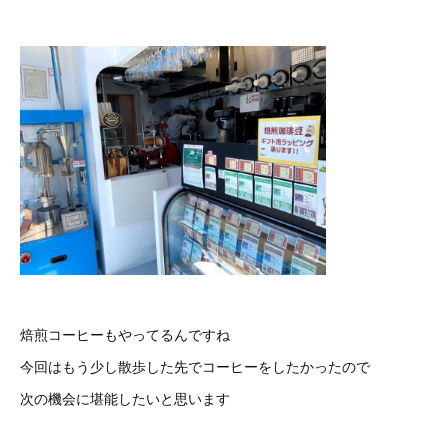
焙煎コーヒーもやってるんですね
今回はもう少し散歩した先でコーヒーをしたかったので
次の機会に堪能したいと思います