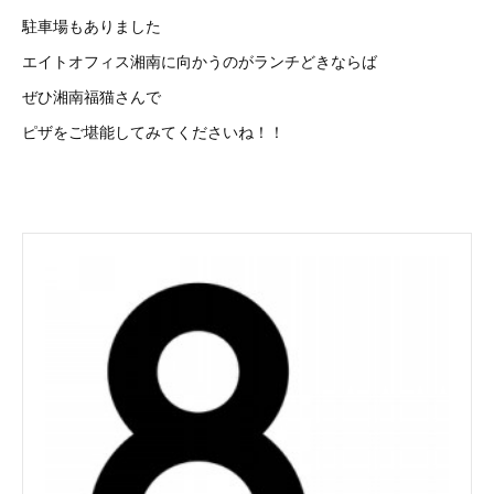
駐車場もありました
エイトオフィス湘南に向かうのがランチどきならば
ぜひ湘南福猫さんで
ピザをご堪能してみてくださいね！！