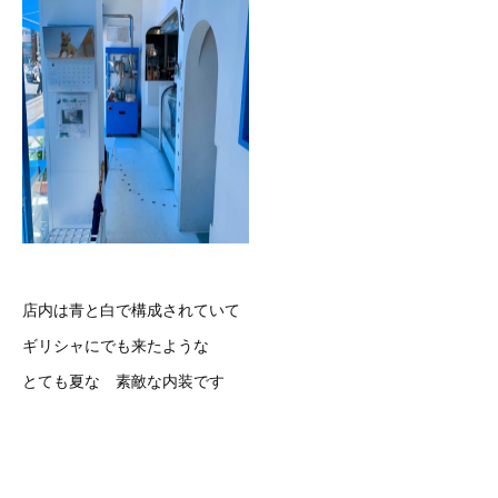
店内は青と白で構成されていて
ギリシャにでも来たような
とても夏な 素敵な内装です