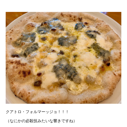
クアトロ・フォルマーッジョ！！！
（なにかの必殺技みたいな響きですね）