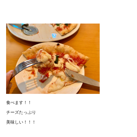
食べます！！
チーズたっぷり
美味しい！！！