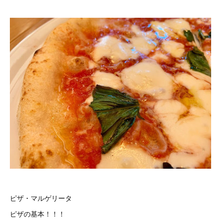
ピザ・マルゲリータ
ピザの基本！！！