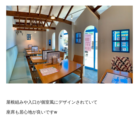
屋根組みや入口が個室風にデザインされていて
座席も居心地が良いですw