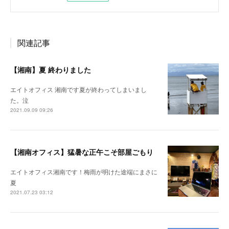
関連記事
【湘南】夏 終わりました
エイトオフィス 湘南です夏が終わってしまいまし
た。泣
2021.09.09 09:26
【湘南オフィス】猛暑な正午こそ部屋ごもり
エイトオフィス湘南です！梅雨が明けた途端にまさに
夏
2021.07.23 03:12