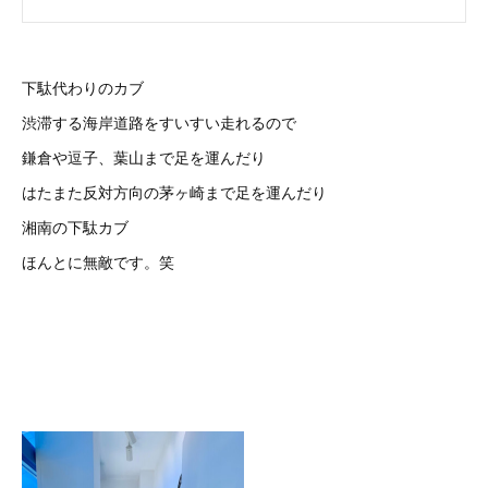
下駄代わりのカブ
渋滞する海岸道路をすいすい走れるので
鎌倉や逗子、葉山まで足を運んだり
はたまた反対方向の茅ヶ崎まで足を運んだり
湘南の下駄カブ
ほんとに無敵です。笑