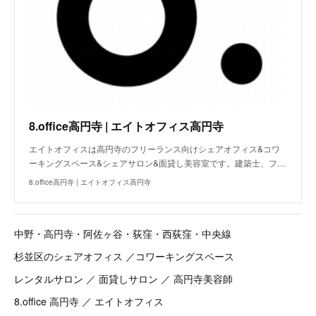
8.office高円寺 | エイトオフィス高円寺
エイトオフィスは高円寺のフリーランス向けシェアオフィス&コワ
ーキングスペース&シェアサロン&面貸し美容室です。建築士、フ…
8.office高円寺 | エイトオフィス高円寺
中野・高円寺・阿佐ヶ谷・荻窪・西荻窪・中央線
杉並区のシェアオフィス ／コワーキングスペース
レンタルサロン ／ 面貸しサロン ／ 高円寺美容師
8.office 高円寺 ／ エイトオフィス