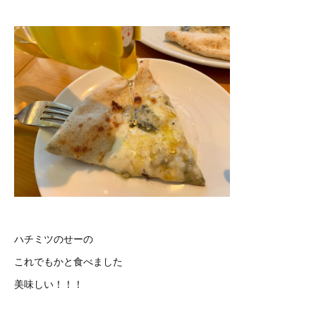
ハチミツのせーの
これでもかと食べました
美味しい！！！