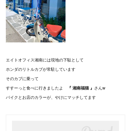
エイトオフィス湘南には現地の下駄として
ホンダのリトルカブが常駐しています
そのカブに乗って
すすーっと食べに行きましたよ
『 湘南福猫 』
さんw
バイクとお店のカラーが、やけにマッチしてます