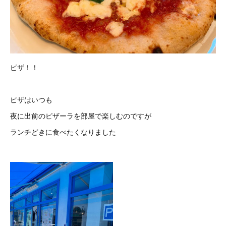
ピザ！！
ピザはいつも
夜に出前のピザーラを部屋で楽しむのですが
ランチどきに食べたくなりました