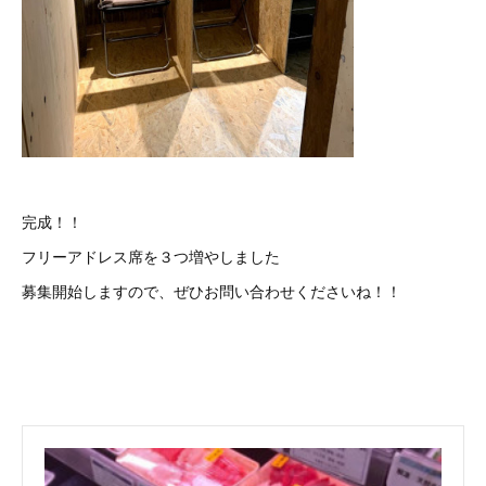
完成！！
フリーアドレス席を３つ増やしました
募集開始しますので、ぜひお問い合わせくださいね！！