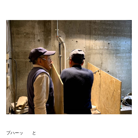
プハーッ と