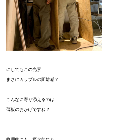
にしてもこの光景
まさにカップルの距離感？
こんなに寄り添えるのは
薄板のおかげですね？
物理的にも 概念的にも