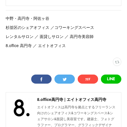
中野・高円寺・阿佐ヶ谷
杉並区のシェアオフィス ／コワーキングスペース
レンタルサロン ／ 面貸しサロン ／ 高円寺美容師
8.office 高円寺 ／ エイトオフィス
8.office高円寺 | エイトオフィス高円寺
エイトオフィスは高円寺を拠点とするフリーランス
向けのシェアオフィス&コワーキングスペース&シ
ェアサロン&面貸し美容室です。建築士、フォトグ
ラファー、プログラマー、グラフィックデザイナ