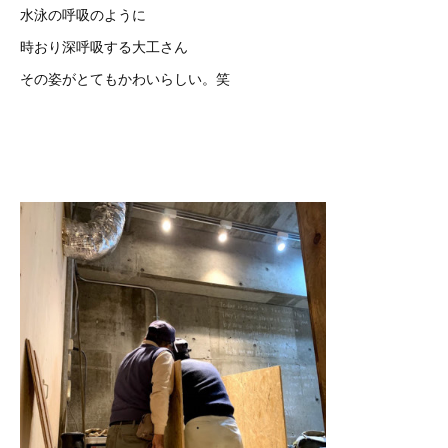
水泳の呼吸のように
時おり深呼吸する大工さん
その姿がとてもかわいらしい。笑