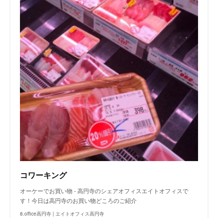
コワーキング
オーケーでお買い物 - 高円寺のシェアオフィスエイトオフィスで
す！今日は高円寺のお買い物どころのご紹介
8.office高円寺 | エイトオフィス高円寺