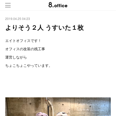
2019.04.25 04:23
よりそう２人 うすいた１枚
エイトオフィスです！
オフィスの改装の残工事
運営しながら
ちょこちょこやっています。