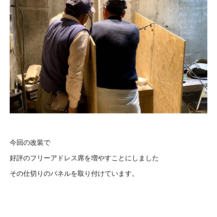
今回の改装で
好評のフリーアドレス席を増やすことにしました
その仕切りのパネルを取り付けています。