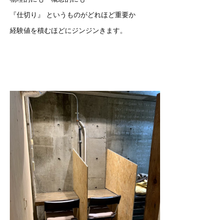
『仕切り』 というものがどれほど重要か
経験値を積むほどにジンジンきます。