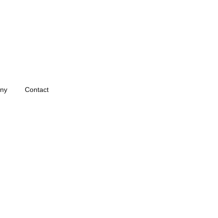
ny
Contact