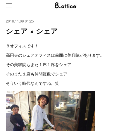
2018.11.09 01:25
シェア × シェア
８オフィスです！
高円寺のシェアオフィスは前面に美容院があります。
その美容院もまた１席１席をシェア
そのまた１席も仲間複数でシェア
そういう時代なんですね。笑