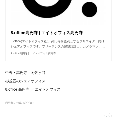
8.office高円寺 | エイトオフィス高円寺
8.office(エイトオフィス)は、高円寺を拠点とするクリエイター向け
シェアオフィスです。フリーランスの建築設計士、カメラマン、…
8.office高円寺 | エイトオフィス高円寺
中野・高円寺・阿佐ヶ谷
杉並区のシェアオフィス
8.office 高円寺 ／ エイトオフィス
利用者を一部ご紹介
(
36
)