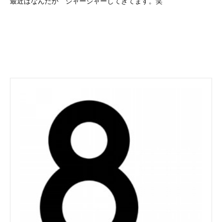
最近はなんだか シャーシャーしてきてます。笑