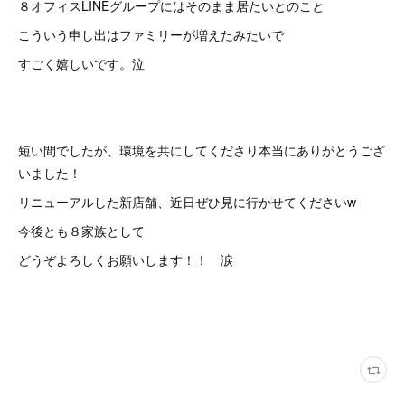
８オフィスLINEグループにはそのまま居たいとのこと
こういう申し出はファミリーが増えたみたいで
すごく嬉しいです。泣
短い間でしたが、環境を共にしてくださり本当にありがとうござ
いました！
リニューアルした新店舗、近日ぜひ見に行かせてくださいw
今後とも８家族として
どうぞよろしくお願いします！！ 涙