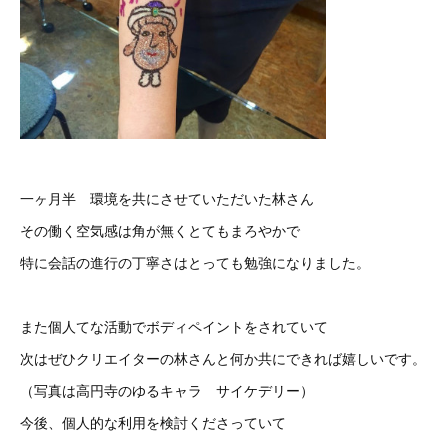
一ヶ月半 環境を共にさせていただいた林さん
その働く空気感は角が無くとてもまろやかで
特に会話の進行の丁寧さはとっても勉強になりました。
また個人てな活動でボディペイントをされていて
次はぜひクリエイターの林さんと何か共にできれば嬉しいです。
（写真は高円寺のゆるキャラ サイケデリー）
今後、個人的な利用を検討くださっていて