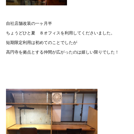
自社店舗改装の一ヶ月半
ちょうどひと夏 ８オフィスを利用してくださいました。
短期限定利用は初めてのことでしたが
高円寺を拠点とする仲間が広がったのは嬉しい限りでした！