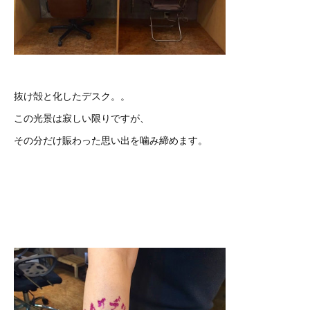
抜け殻と化したデスク。。
この光景は寂しい限りですが、
その分だけ賑わった思い出を噛み締めます。