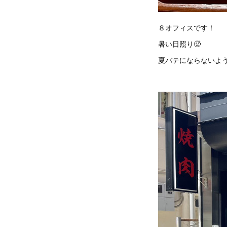
８オフィスです！
暑い日照り🥵
夏バテにならないよ