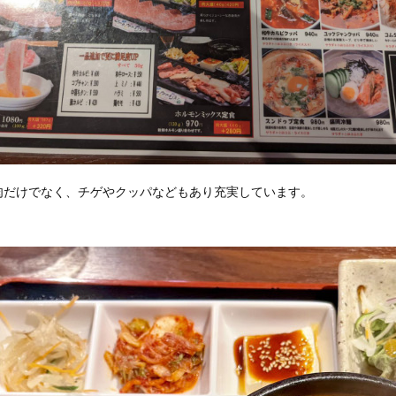
肉だけでなく、チゲやクッパなどもあり充実しています。