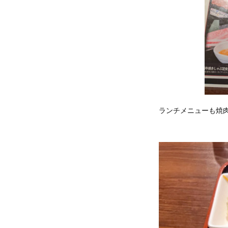
ランチメニューも焼