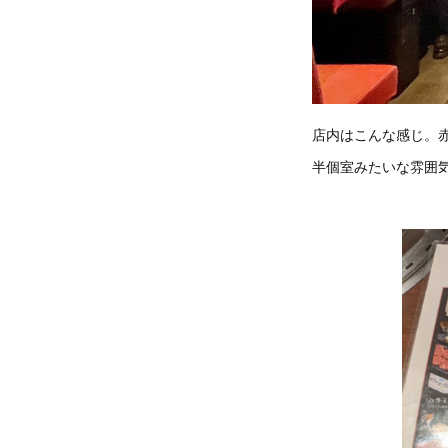
店内はこんな感じ。
半個室みたいな雰囲