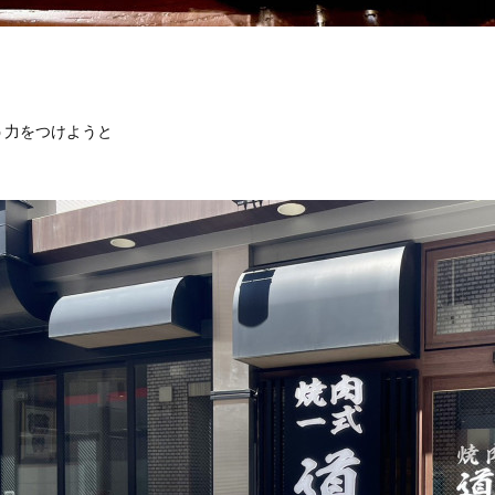
う力をつけようと