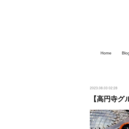
Home
Blo
2023.08.03 02:28
【高円寺グ