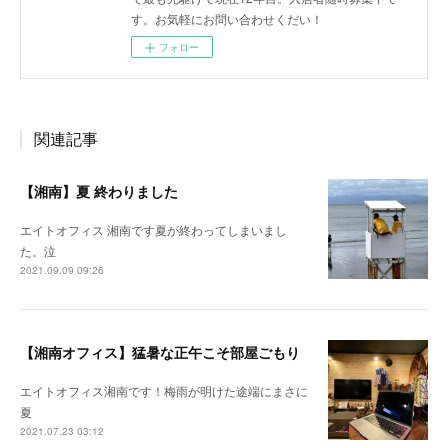
す。お気軽にお問い合わせくだい！
フォロー
関連記事
【湘南】夏 終わりました
エイトオフィス 湘南です夏が終わってしまいまし
た。泣
2021.09.09 09:26
【湘南オフィス】猛暑な正午こそ部屋ごもり
エイトオフィス湘南です！梅雨が明けた途端にまさに
夏
2021.07.23 03:12