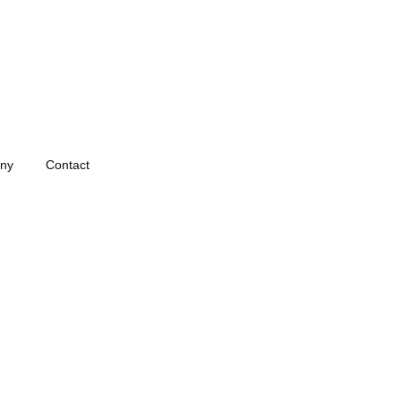
ny
Contact