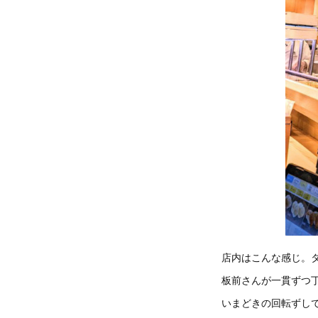
店内はこんな感じ。
板前さんが一貫ずつ
いまどきの回転ずし