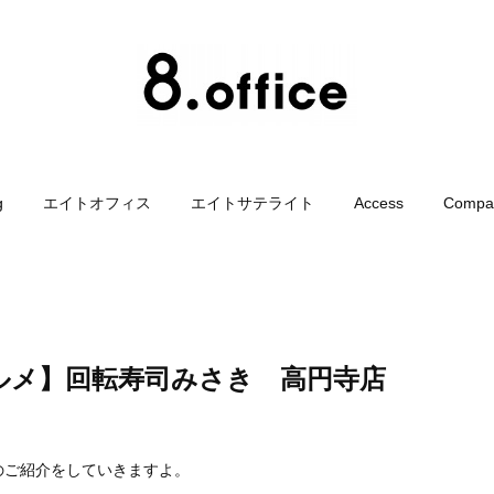
g
エイトオフィス
エイトサテライト
Access
Compa
ルメ】回転寿司みさき 高円寺店
のご紹介をしていきますよ。