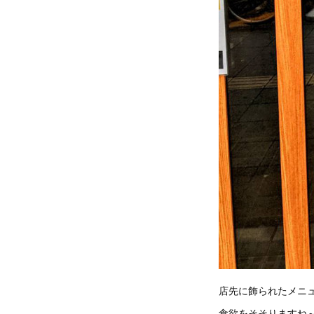
店先に飾られたメニ
食欲をそそりますね～