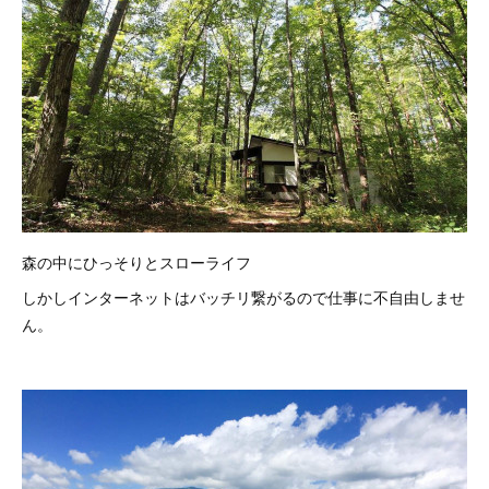
森の中にひっそりとスローライフ
しかしインターネットはバッチリ繋がるので仕事に不自由しませ
ん。