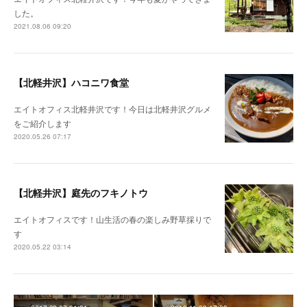
した。
2021.08.06 09:20
【北軽井沢】ハコニワ食堂
エイトオフィス北軽井沢です！今日は北軽井沢グルメ
をご紹介します
2020.05.26 07:17
【北軽井沢】庭先のフキノトウ
エイトオフィスです！山生活の春の楽しみ野草採りで
す
2020.05.22 03:14