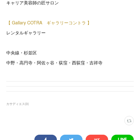
キャリア美容師の匠サロン
【 Gallary COTRA ギャラリーコントラ 】
レンタルギャラリー
中央線・杉並区
中野・高円寺・阿佐ヶ谷・荻窪・西荻窪・吉祥寺
カサディエス
(
3
)