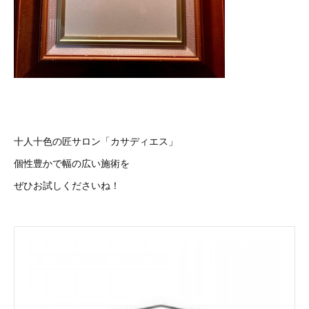
十人十色の匠サロン「カサディエス」
個性豊かで幅の広い施術を
ぜひお試しくださいね！